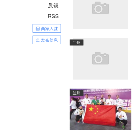
反馈
RSS
商家入驻
发布信息
兰州
兰州