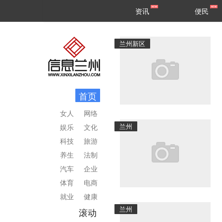
甘肃
兰州
资讯
便民
民生
区县
兰州新区
首页
女人
网络
兰州
娱乐
文化
科技
旅游
养生
法制
汽车
企业
体育
电商
就业
健康
兰州
滚动