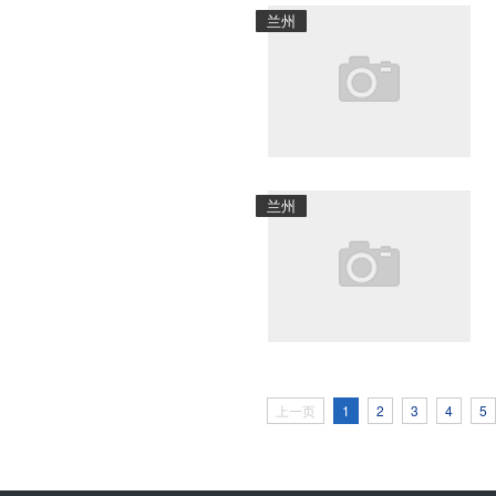
兰州
兰州
上一页
1
2
3
4
5