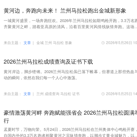
黄河边，奔跑向未来！ 兰州马拉松跑出金城新形象
一城黄河盛景，一场奔跑狂欢。2026年兰州马拉松如期鸣枪开跑，3.3万名
齐聚黄河之畔，踏着亚高原的清风，沿着百里黄河风情线纵情奔跑。这场
瞩目的奔跑盛会，将兰州雄浑壮阔的城市风貌、…
来自主题：
文章
|
金城
兰州
马拉松
形象
2026年5月26日 10
2026兰州马拉松成绩查询及证书下载
黄河岸边，脚步铿锵。2026兰州马拉松虽已落下帷幕，但赛道上那些热血
动的瞬间，依然在我们每一个人心中激荡。
来自主题：
文章
|
兰州
成绩查询
马拉松
证书
2026年5月25日 14
豪情激荡黄河畔 奔跑赋能强省会 2026兰州马拉松圆满举
行
孟夏时节，万物向荣。5月24日，2026兰州马拉松在兰州奥体中心鸣枪开赛
自国内外的3.3万名跑者相聚黄河之滨纵情奔跑，以脚步丈量金城魅力，以