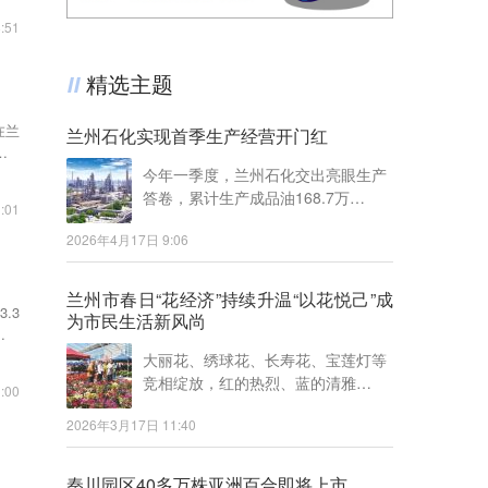
:51
精选主题
在兰
兰州石化实现首季生产经营开门红
1.
今年一季度，兰州石化交出亮眼生产
答卷，累计生产成品油168.7万…
:01
2026年4月17日 9:06
兰州市春日“花经济”持续升温“以花悦己”成
.3
为市民生活新风尚
中沉
大丽花、绣球花、长寿花、宝莲灯等
竞相绽放，红的热烈、蓝的清雅…
:00
2026年3月17日 11:40
秦川园区40多万株亚洲百合即将上市