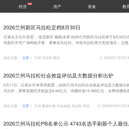
经济
房产
美食
教
2026兰州新区马拉松定档8月30日
记者从主办方获悉，“奋进新区·畅跑未来”2026兰州新区马拉松将于8月30日
州新区市民广场鸣枪开赛。赛事设马拉松、半程马拉松两大竞技项目，总规
2000人，其中马拉松2000人，半程马拉松100…
来自主题：
文章
|
兰州
马拉松
新区
2026年7月3日 9
2026兰州马拉松社会效益评估及大数据分析出炉
6月11日，记者从市体育局获悉，2026兰州马拉松社会效益评估及大数据分
式出炉，赛事直接经济效益达8.64亿元、传播价值15.389亿元，全网传播热
居全国前列，有力推动了“体育+文化+旅游”…
来自主题：
文章
|
兰州
数据分析
社会效益
马拉松
评估
2026年6月12日 9
2026兰州马拉松PB名单公示 4743名选手刷新个人最佳成