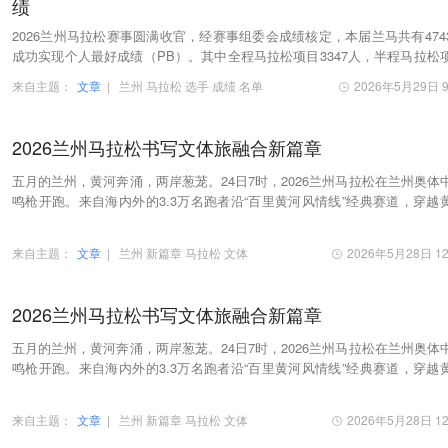
绩
2026兰州马拉松赛事圆满收官，经赛事组委会成绩核定，本届兰马共有474
成功实现个人最好成绩（PB）。其中全程马拉松项目3347人，半程马拉松
1396人。作为亚高原特色赛事，兰马赛道平均海拔…
来自主题：
文章
|
兰州
马拉松
选手
成绩
名单
2026年5月29日 9
2026兰州马拉松书写文体旅融合新篇章
五月的兰州，黄河奔涌，两岸葱茏。24日7时，2026兰州马拉松在兰州奥体
鸣枪开跑。来自海内外的3.3万名跑者沿“百里黄河风情线”经典赛道，穿越
母亲雕塑、中山铁桥、白塔山、黄河楼等地标…
来自主题：
文章
|
兰州
新篇章
马拉松
文体
2026年5月28日 12
2026兰州马拉松书写文体旅融合新篇章
五月的兰州，黄河奔涌，两岸葱茏。24日7时，2026兰州马拉松在兰州奥体
鸣枪开跑。来自海内外的3.3万名跑者沿“百里黄河风情线”经典赛道，穿越
母亲雕塑、中山铁桥、白塔山、黄河楼等地标…
来自主题：
文章
|
兰州
新篇章
马拉松
文体
2026年5月28日 12