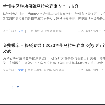
兰州多区联动保障马拉松赛事安全与市容
据兰州发布消息，为确保2026兰州马拉松顺利举行，兰州市七里河区、安
及高新区等多部门近日开展联合行动，通过治安清查、环境清洁与设施维
举措，全面强化赛事保障工作。
来自主题：
文章
|
兰州
市容
马拉松
赛事
保障
2026年5月21日 15
免费乘车 + 接驳专线！2026兰州马拉松赛事公交出行
攻略
为保证2026兰马赛事的顺利进行，确保广大赛事参与者的出行需要，赛
天，主城区主干道运行的79条公交线路（含临时调整走向线路）首班运营
临时提前至5:00发车运行。
来自主题：
文章
|
兰州
马拉松
全攻略
专线
赛事
2026年5月21日 10
6
下一页