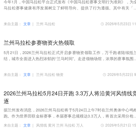
今年1月，中国马拉松平台正式发布《中国马拉松赛事文明行为准则》，为
马拉松赛事健康有序发展树立了鲜明导向、提供了行为遵循。其中有关「
参赛」内容如下：文明参赛是指参赛者在报名、…
来自主题：
文章
|
兰州
马拉松
2026年5月23日 11
兰州马拉松参赛物资火热领取
5月21日，2026兰州马拉松正式开启参赛物资领取工作，万千跑者陆续抵
结，城市全面进入热烈浓郁的“兰马时间”。走进领物场馆，浓厚的赛事氛围
而来。场馆内外“兰马欢迎您”“兰马加油”…
来自主题：
文章
|
兰州
马拉松
物资
2026年5月22日 9
2026兰州马拉松5月24日开跑 3.3万人将沿黄河风情线
逐
据兰州发布消息，2026兰州马拉松将于5月24日上午7时在兰州奥体中心鸣
跑。作为世界田联金标赛事，本届赛事总规模达3.3万人，将首次采用分枪
起跑模式，并围绕“文体旅商融合”推出一系列…
来自主题：
文章
|
风情线
黄河
兰州
马拉松
万人
2026年5月21日 15