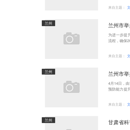
来自主题：
兰州
兰州市举
为进一步提
流程，确保2
市市场监督
来自主题：
兰州
兰州市举
4月14日，
预防能力提
安全管理人
来自主题：
兰州
甘肃省科