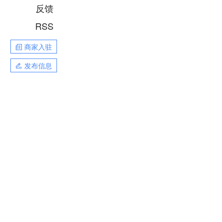
反馈
RSS
商家入驻
发布信息