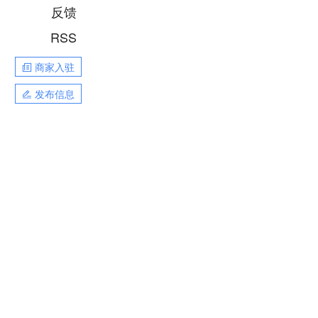
反馈
RSS
商家入驻
发布信息