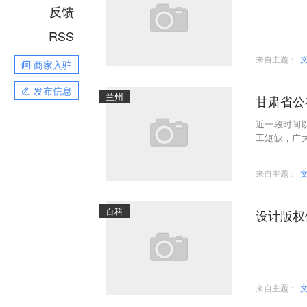
反馈
RSS
来自主题：
商家入驻
发布信息
兰州
甘肃省公
近一段时间
工短缺，广
不可避免地出
来自主题：
百科
设计版权
来自主题：