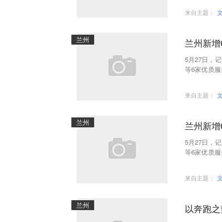
来自主题：
兰州
兰州新增
5月27日
等6家优质
计88家服务
来自主题：
兰州
兰州新增
5月27日
等6家优质
计88家服务
来自主题：
兰州
以奔跑之