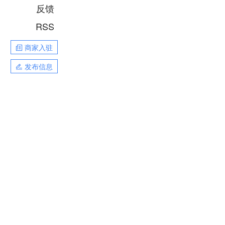
反馈
RSS
商家入驻
发布信息