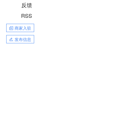
反馈
RSS
商家入驻
发布信息