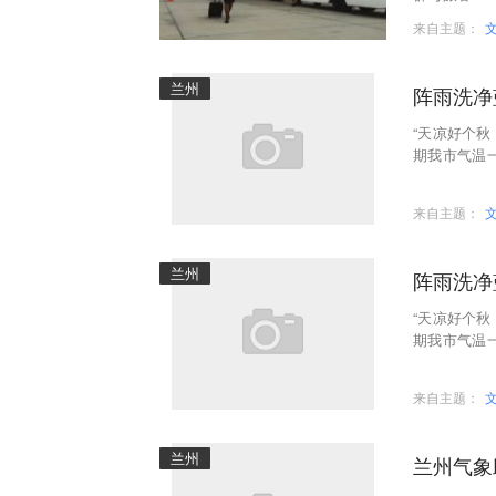
泪，也让在场
来自主题：
兰州
阵雨洗净
“天凉好个秋
期我市气温一
好，天空蔚
来自主题：
兰州
阵雨洗净
“天凉好个秋
期我市气温一
好，天空蔚
来自主题：
兰州
兰州气象