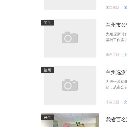
来自主题：
民生
兰州市公
为顺应新时
基础工作实
从市公安局机
来自主题：
兰州
兰州选派
为进一步优
起，从市公
区公安局进
来自主题：
民生
我省百名