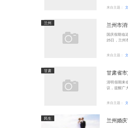
来自主题：
兰州
兰州市消
国庆假期临
25日，兰州
全文明出行
来自主题：
甘肃
甘肃省市
清明假期来
议，提醒广
做到安全理
来自主题：
民生
兰州婚庆