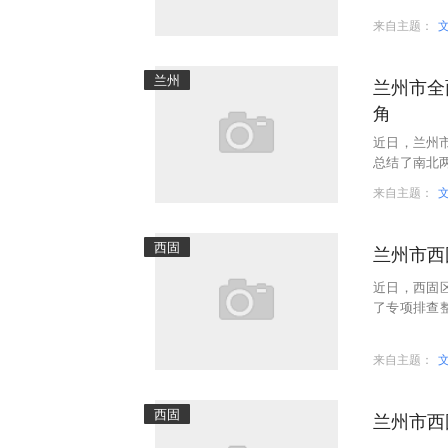
来自主题：
兰州
兰州市全
角
近日，兰州市
总结了南北两
工作，并与
来自主题：
西固
兰州市西
近日，西固
了专项排查
民打造干净
来自主题：
西固
兰州市西