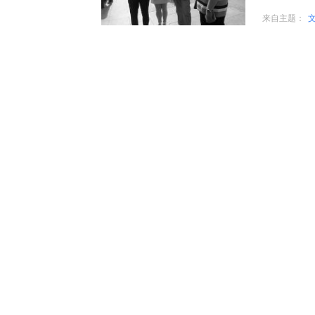
来自主题：