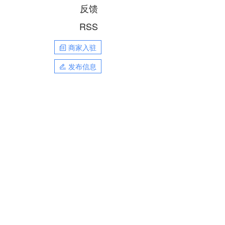
反馈
RSS
商家入驻
发布信息