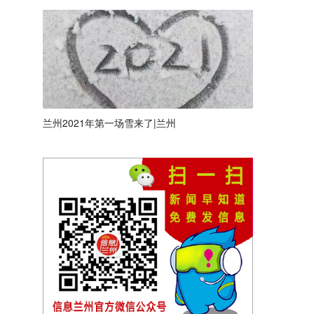
兰州2021年第一场雪来了|兰州