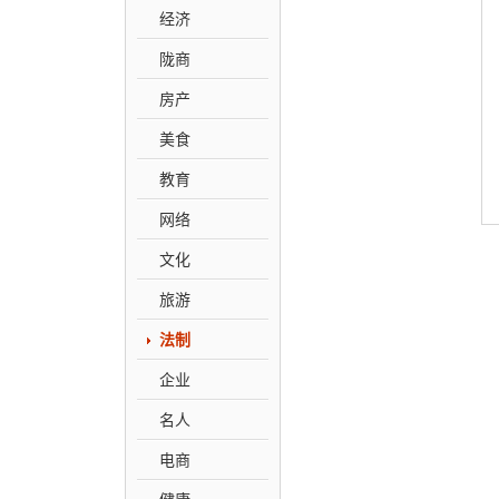
经济
陇商
房产
美食
教育
网络
文化
旅游
法制
企业
名人
电商