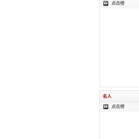
点击榜
名人
点击榜