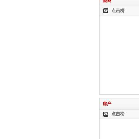
陇商
点击榜
房产
点击榜