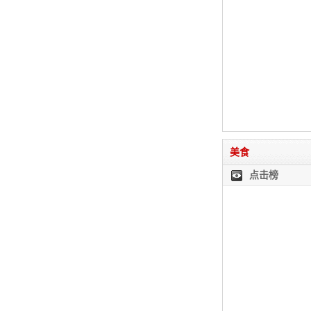
美食
点击榜