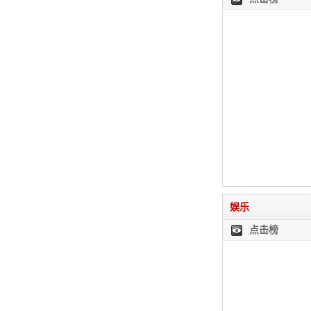
娱乐
点击榜