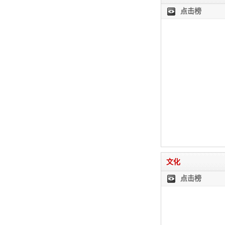
点击榜
文化
点击榜