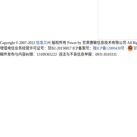
Copyright © 2007-2022
信息兰州
版权所有 Power by 甘肃惠敏信息技术有限公司 All Right
增值电信业务经营许可证号：甘B2-20150017 ICP备案号：
陇ICP备12000430号
甘
稿件发布与内容纠错：13109365222 违法与不良信息举报：0931-8103331