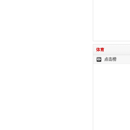
体育
点击榜