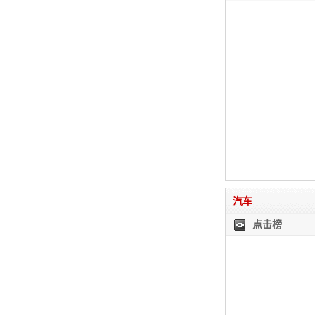
汽车
点击榜