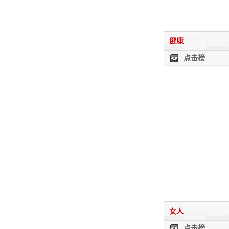
健康
点击榜
女人
点击榜