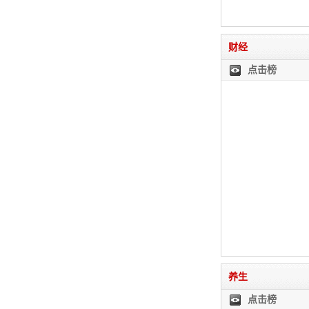
财经
点击榜
养生
点击榜