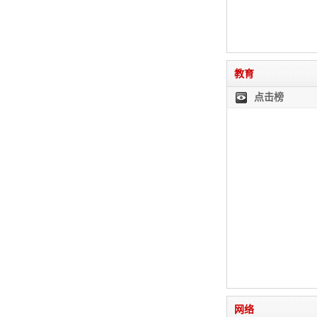
教育
点击榜
网络