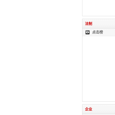
法制
点击榜
企业