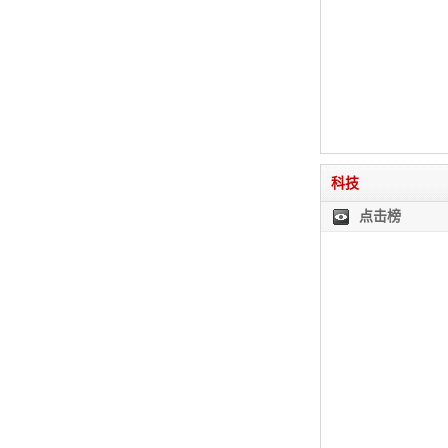
科技
点击榜