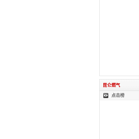
昆仑燃气
点击榜