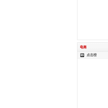
电商
点击榜