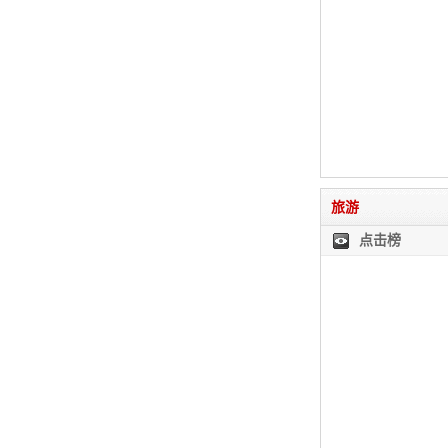
旅游
点击榜