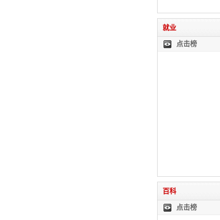
就业
点击榜
百科
点击榜