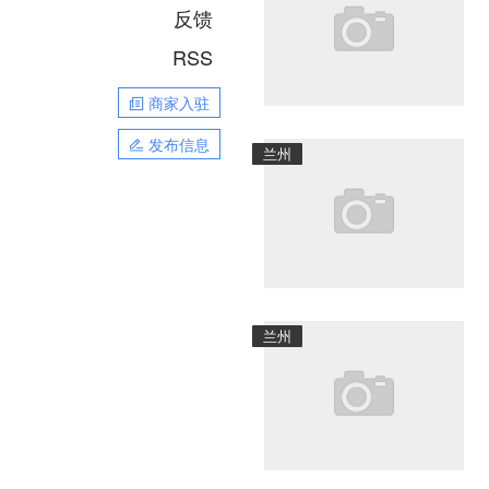
反馈
RSS
商家入驻
发布信息
兰州
兰州