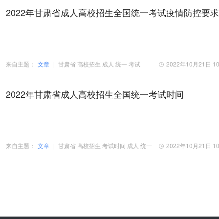
2022年甘肃省成人高校招生全国统一考试疫情防控要求
来自主题：
文章
|
甘肃省
高校招生
成人
统一
考试
2022年10月21日 10
2022年甘肃省成人高校招生全国统一考试时间
来自主题：
文章
|
甘肃省
高校招生
考试时间
成人
统一
2022年10月21日 10