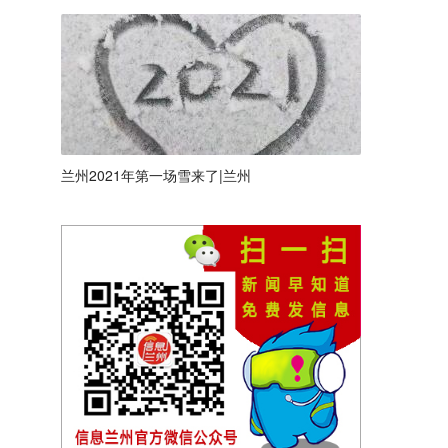
兰州2021年第一场雪来了|兰州