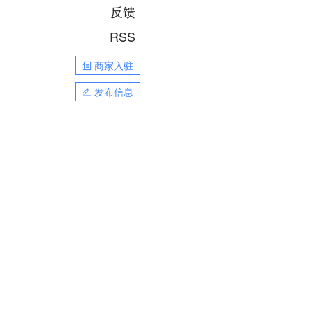
反馈
RSS
商家入驻
发布信息