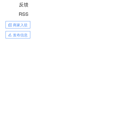
反馈
RSS
商家入驻
发布信息