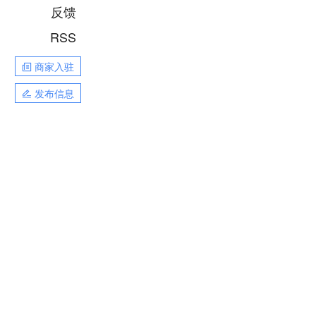
反馈
RSS
商家入驻
发布信息