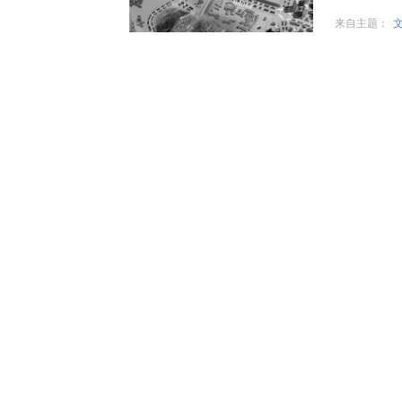
来自主题：