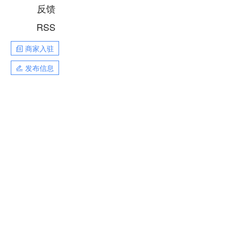
反馈
RSS
商家入驻
发布信息