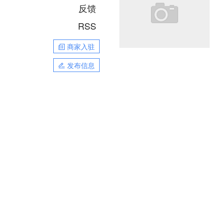
反馈
RSS
商家入驻
发布信息