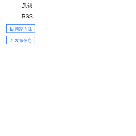
反馈
RSS
商家入驻
发布信息