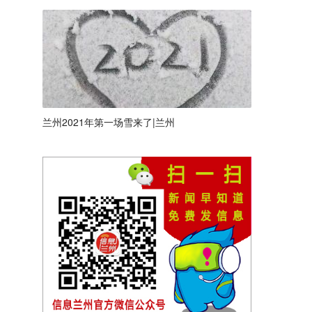
兰州2021年第一场雪来了|兰州