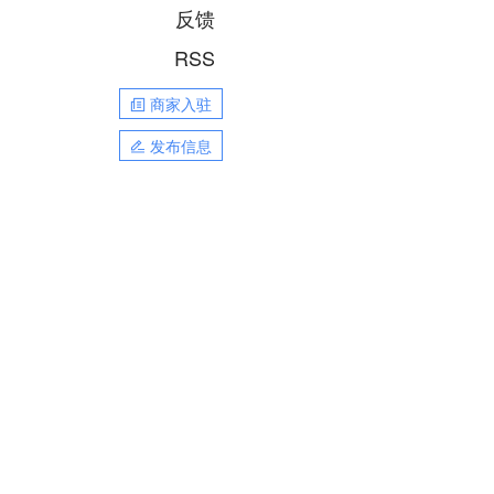
反馈
RSS
商家入驻
发布信息