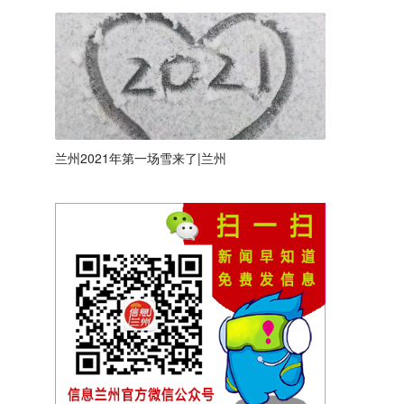
兰州2021年第一场雪来了|兰州