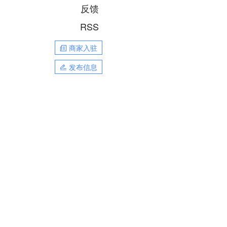
反馈
RSS
商家入驻
发布信息