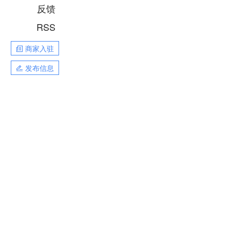
反馈
RSS
商家入驻
发布信息