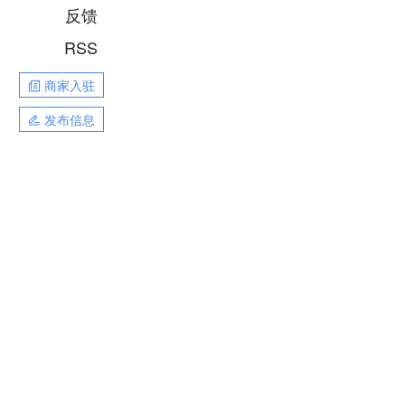
反馈
RSS
商家入驻
发布信息