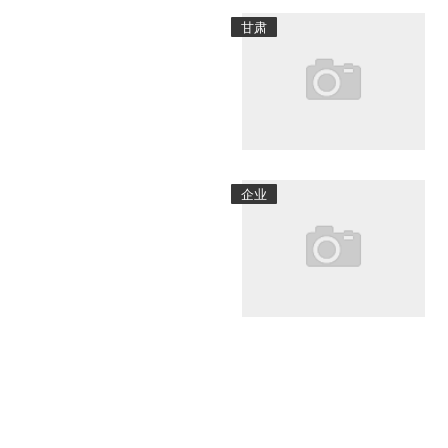
甘肃
企业